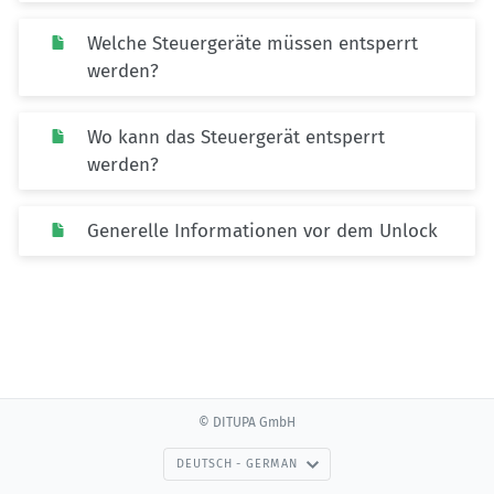
Welche Steuergeräte müssen entsperrt
werden?
Wo kann das Steuergerät entsperrt
werden?
Generelle Informationen vor dem Unlock
© DITUPA GmbH
DEUTSCH - GERMAN